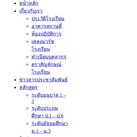
หน้าหลัก
เกี่ยวกับเรา
ประวัติโรงเรียน
อาคารสถานที่
ห้องปฏิบัติการ
เพลงมาร์ช
โรงเรียน
ทำเนียบบุคลากร
ตราสัญลักษณ์
โรงเรียน
ข่าวสารประชาสัมพันธ์
หลักสูตร
ระดับอนุบาล 1 –
3
ระดับประถม
ศึกษา ป.1 – ป.6
ระดับมัธยมศึกษา
ม.1 – ม.3