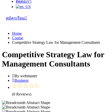
ติดต่อเรา
สมัครเรียน
Home
Course
Competitive Strategy Law for Management Consultants
Competitive Strategy Law for
Management Consultants
By webmaster
Business
(0 Reviews)