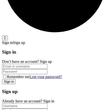
Sign in
Sign up
Sign in
Don’t have an account?
Sign up
Remember me
Lost your password?
Sign up
Already have an account?
Sign in