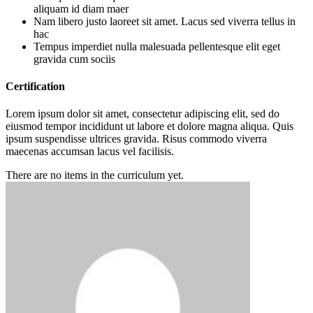
aliquam id diam maer
Nam libero justo laoreet sit amet. Lacus sed viverra tellus in
hac
Tempus imperdiet nulla malesuada pellentesque elit eget
gravida cum sociis
Certification
Lorem ipsum dolor sit amet, consectetur adipiscing elit, sed do
eiusmod tempor incididunt ut labore et dolore magna aliqua. Quis
ipsum suspendisse ultrices gravida. Risus commodo viverra
maecenas accumsan lacus vel facilisis.
There are no items in the curriculum yet.