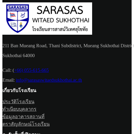
211 Ban Mueang Road, Thani Subdistrict, Mueang Sukhothai District
Sukhothai 64000
Call:
(
+66) 055-615-665
Email:
info@sarasaswitaedsukhothai.ac.th
เกี่ยวกับโรงเรียน
ประวัติโรงเรียน
ทำเนียบบุคลากร
ข้อมูลอาคารสถานที่
ตราสัญลักษณ์โรงเรียน