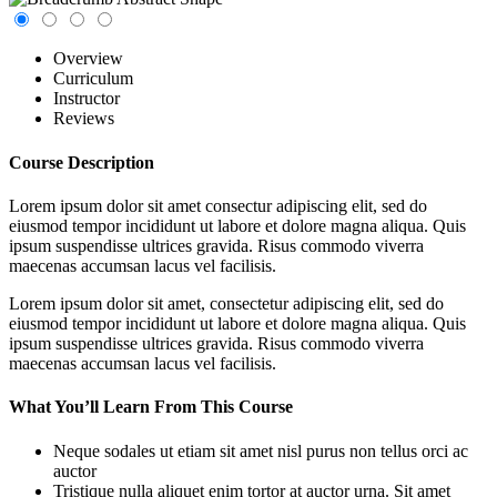
Overview
Curriculum
Instructor
Reviews
Course Description
Lorem ipsum dolor sit amet consectur adipiscing elit, sed do
eiusmod tempor incididunt ut labore et dolore magna aliqua. Quis
ipsum suspendisse ultrices gravida. Risus commodo viverra
maecenas accumsan lacus vel facilisis.
Lorem ipsum dolor sit amet, consectetur adipiscing elit, sed do
eiusmod tempor incididunt ut labore et dolore magna aliqua. Quis
ipsum suspendisse ultrices gravida. Risus commodo viverra
maecenas accumsan lacus vel facilisis.
What You’ll Learn From This Course
Neque sodales ut etiam sit amet nisl purus non tellus orci ac
auctor
Tristique nulla aliquet enim tortor at auctor urna. Sit amet