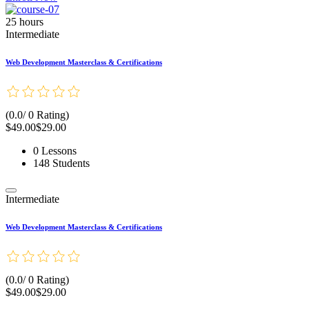
25 hours
Intermediate
Web Development Masterclass & Certifications
(0.0/ 0 Rating)
$49.00
$29.00
0 Lessons
148 Students
Intermediate
Web Development Masterclass & Certifications
(0.0/ 0 Rating)
$49.00
$29.00