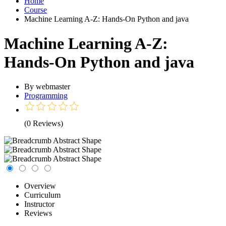
Home
Course
Machine Learning A-Z: Hands-On Python and java
Machine Learning A-Z:
Hands-On Python and java
By webmaster
Programming
(0 Reviews)
Overview
Curriculum
Instructor
Reviews