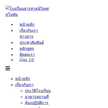
Skip
to
content
หน้าหลัก
เกี่ยวกับเรา
ข่าวสาร
ประชาสัมพันธ์
หลักสูตร
ติดต่อเรา
หน้าหลัก
เกี่ยวกับเรา
ประวัติโรงเรียน
อาคารสถานที่
ห้องปฏิบัติการ