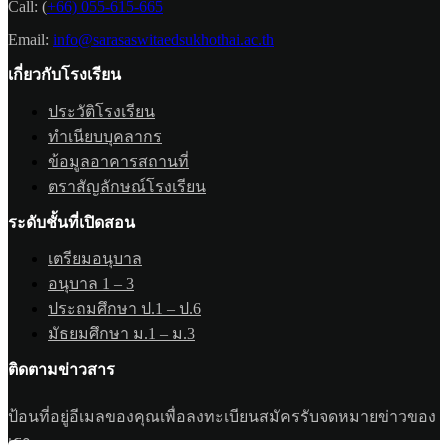
Call:
(
+66) 055-615-665
Email:
info@sarasaswitaedsukhothai.ac.th
เกี่ยวกับโรงเรียน
ประวัติโรงเรียน
ทำเนียบบุคลากร
ข้อมูลอาคารสถานที่
ตราสัญลักษณ์โรงเรียน
ระดับชั้นที่เปิดสอน
เตรียมอนุบาล
อนุบาล 1 – 3
ประถมศึกษา ป.1 – ป.6
มัธยมศึกษา ม.1 – ม.3
ติดตามข่าวสาร
ป้อนที่อยู่อีเมลของคุณเพื่อลงทะเบียนสมัครรับจดหมายข่าวของ
เรา