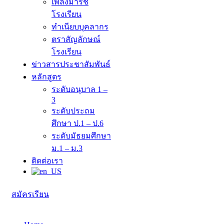
เพลงมาร์ช
โรงเรียน
ทำเนียบบุคลากร
ตราสัญลักษณ์
โรงเรียน
ข่าวสารประชาสัมพันธ์
หลักสูตร
ระดับอนุบาล 1 –
3
ระดับประถม
ศึกษา ป.1 – ป.6
ระดับมัธยมศึกษา
ม.1 – ม.3
ติดต่อเรา
สมัครเรียน