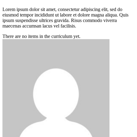
Lorem ipsum dolor sit amet, consectetur adipiscing elit, sed do
eiusmod tempor incididunt ut labore et dolore magna aliqua. Quis
ipsum suspendisse ultrices gravida. Risus commodo viverra
maecenas accumsan lacus vel facilisis.
There are no items in the curriculum yet.