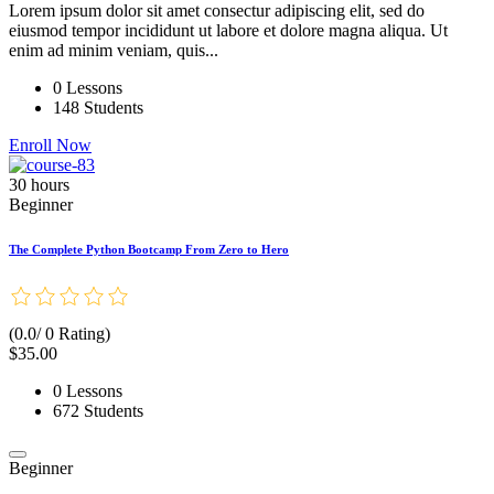
Lorem ipsum dolor sit amet consectur adipiscing elit, sed do
eiusmod tempor incididunt ut labore et dolore magna aliqua. Ut
enim ad minim veniam, quis...
0 Lessons
148 Students
Enroll Now
30 hours
Beginner
The Complete Python Bootcamp From Zero to Hero
(0.0/ 0 Rating)
$35.00
0 Lessons
672 Students
Beginner