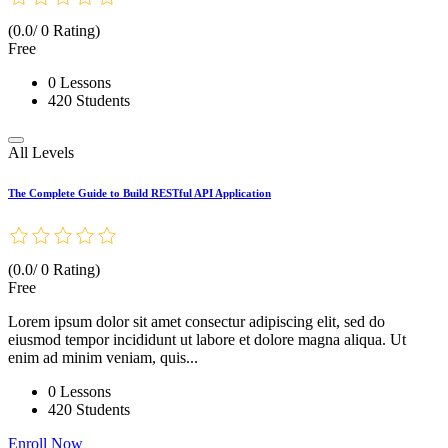
(0.0/ 0 Rating)
Free
0 Lessons
420 Students
All Levels
The Complete Guide to Build RESTful API Application
(0.0/ 0 Rating)
Free
Lorem ipsum dolor sit amet consectur adipiscing elit, sed do
eiusmod tempor incididunt ut labore et dolore magna aliqua. Ut
enim ad minim veniam, quis...
0 Lessons
420 Students
Enroll Now