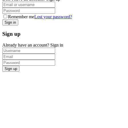
Remember me
Lost your password?
Sign up
Already have an account?
Sign in