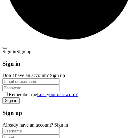
Sign in
Sign up
Sign in
Don’t have an account?
Sign up
Remember me
Lost your password?
Sign up
Already have an account?
Sign in