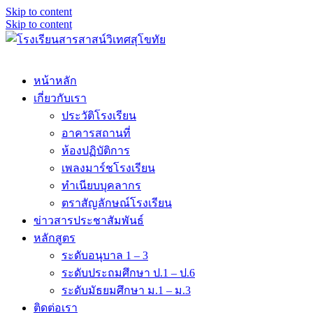
Skip to content
Skip to content
หน้าหลัก
เกี่ยวกับเรา
ประวัติโรงเรียน
อาคารสถานที่
ห้องปฏิบัติการ
เพลงมาร์ชโรงเรียน
ทำเนียบบุคลากร
ตราสัญลักษณ์โรงเรียน
ข่าวสารประชาสัมพันธ์
หลักสูตร
ระดับอนุบาล 1 – 3
ระดับประถมศึกษา ป.1 – ป.6
ระดับมัธยมศึกษา ม.1 – ม.3
ติดต่อเรา