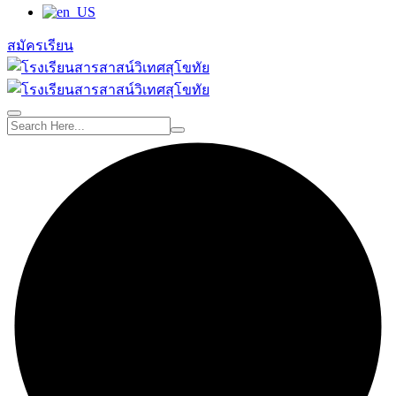
สมัครเรียน