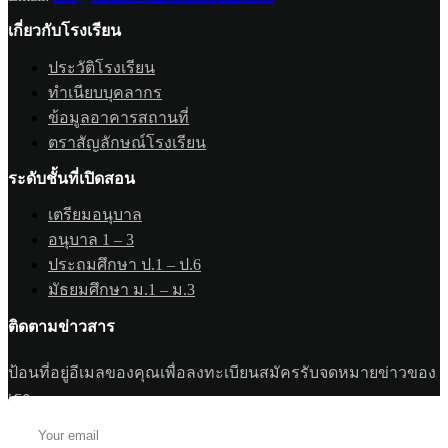
เกี่ยวกับโรงเรียน
ประวัติโรงเรียน
ทำเนียบบุคลากร
ข้อมูลอาคารสถานที่
ตราสัญลักษณ์โรงเรียน
ระดับชั้นที่เปิดสอน
เตรียมอนุบาล
อนุบาล 1 – 3
ประถมศึกษา ป.1 – ป.6
มัธยมศึกษา ม.1 – ม.3
ติดตามข่าวสาร
ป้อนที่อยู่อีเมลของคุณเพื่อลงทะเบียนสมัครรับจดหมายข่าวของ
เรา