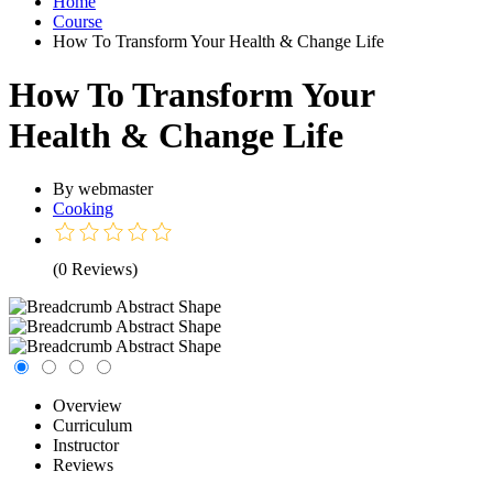
Home
Course
How To Transform Your Health & Change Life
How To Transform Your
Health & Change Life
By webmaster
Cooking
(0 Reviews)
Overview
Curriculum
Instructor
Reviews