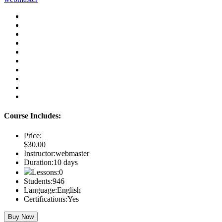
Course Includes:
Price:
$30.00
Instructor:
webmaster
Duration:
10 days
Lessons:
0
Students:
946
Language:
English
Certifications:
Yes
Buy Now