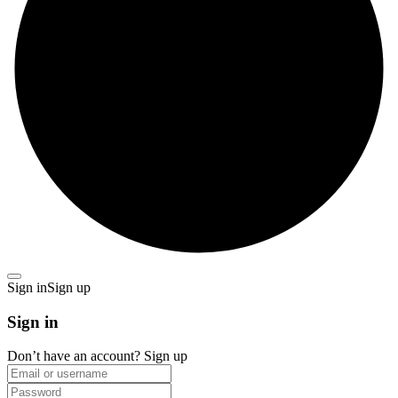
Sign in
Sign up
Sign in
Don’t have an account?
Sign up