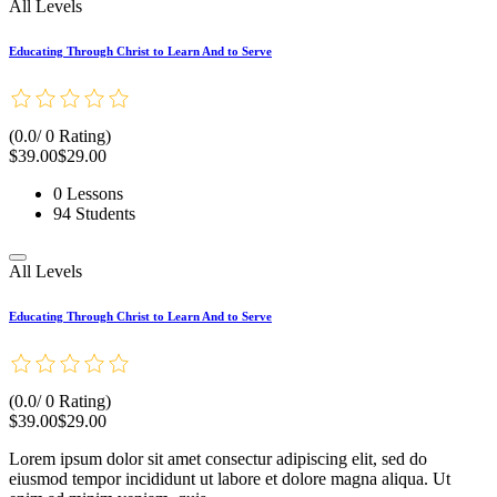
All Levels
Educating Through Christ to Learn And to Serve
(0.0/ 0 Rating)
$39.00
$29.00
0 Lessons
94 Students
All Levels
Educating Through Christ to Learn And to Serve
(0.0/ 0 Rating)
$39.00
$29.00
Lorem ipsum dolor sit amet consectur adipiscing elit, sed do
eiusmod tempor incididunt ut labore et dolore magna aliqua. Ut