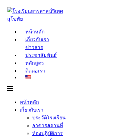
Skip
to
content
หน้าหลัก
เกี่ยวกับเรา
ข่าวสาร
ประชาสัมพันธ์
หลักสูตร
ติดต่อเรา
หน้าหลัก
เกี่ยวกับเรา
ประวัติโรงเรียน
อาคารสถานที่
ห้องปฏิบัติการ