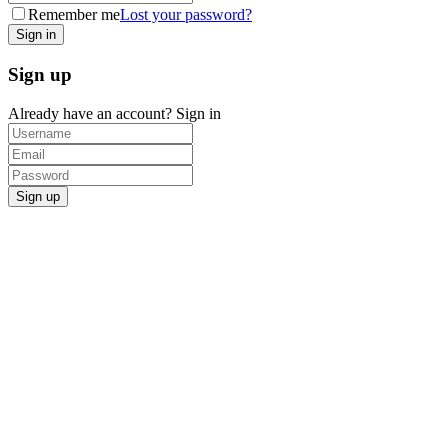
Remember me
Lost your password?
Sign up
Already have an account?
Sign in