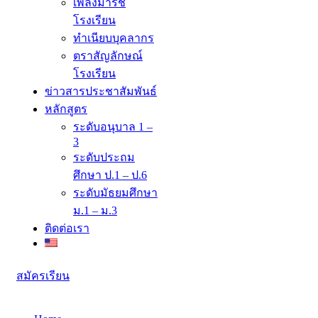
เพลงมาร์ช
โรงเรียน
ทำเนียบบุคลากร
ตราสัญลักษณ์
โรงเรียน
ข่าวสารประชาสัมพันธ์
หลักสูตร
ระดับอนุบาล 1 –
3
ระดับประถม
ศึกษา ป.1 – ป.6
ระดับมัธยมศึกษา
ม.1 – ม.3
ติดต่อเรา
สมัครเรียน