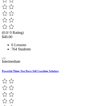
(0.0/ 0 Rating)
$40.00
0 Lessons
764 Students
Intermediate
Powerful Thing You Have Self Coaching Scholars