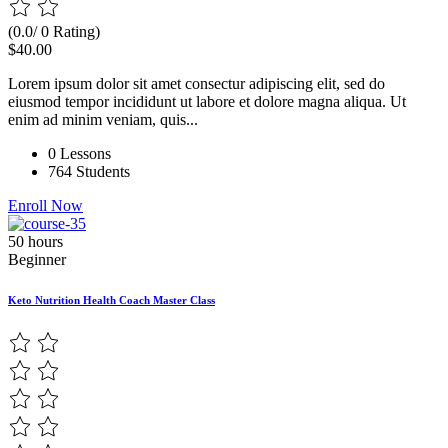
(0.0/ 0 Rating)
$40.00
Lorem ipsum dolor sit amet consectur adipiscing elit, sed do
eiusmod tempor incididunt ut labore et dolore magna aliqua. Ut
enim ad minim veniam, quis...
0 Lessons
764 Students
Enroll Now
50 hours
Beginner
Keto Nutrition Health Coach Master Class