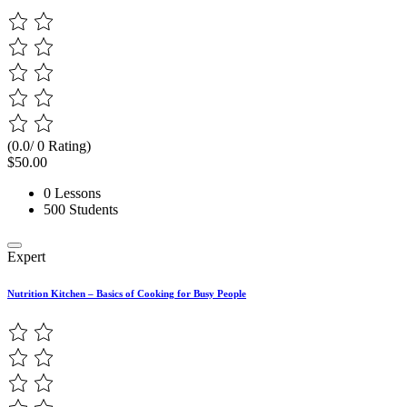
(0.0/ 0 Rating)
$50.00
0 Lessons
500 Students
Expert
Nutrition Kitchen – Basics of Cooking for Busy People