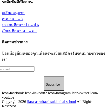
ระดับชั้นที่เปิดสอน
เตรียมอนุบาล
อนุบาล 1 – 3
ประถมศึกษา ป.1 – ป.6
มัธยมศึกษา ม.1 – ม.3
ติดตามข่าวสาร
ป้อนที่อยู่อีเมลของคุณเพื่อลงทะเบียนสมัครรับจดหมายข่าวของ
เรา
Subscribe
Icon-facebook
Icon-linkedin2
Icon-instagram
Icon-twitter
Icon-
youtube
Copyright 2026
Sarasas witaed sukhothai school
All Rights
Reserved