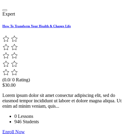
Expert
How To Transform Your Health & Change Life
(0.0/ 0 Rating)
$30.00
Lorem ipsum dolor sit amet consectur adipiscing elit, sed do
eiusmod tempor incididunt ut labore et dolore magna aliqua. Ut
enim ad minim veniam, quis...
0 Lessons
946 Students
Enroll Now