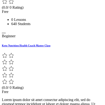
(0.0/ 0 Rating)
Free
0 Lessons
640 Students
Beginner
Keto Nutrition Health Coach Master Class
(0.0/ 0 Rating)
Free
Lorem ipsum dolor sit amet consectur adipiscing elit, sed do
eiusmod tempor incididunt ut labore et dolore magna aliqua. Ut