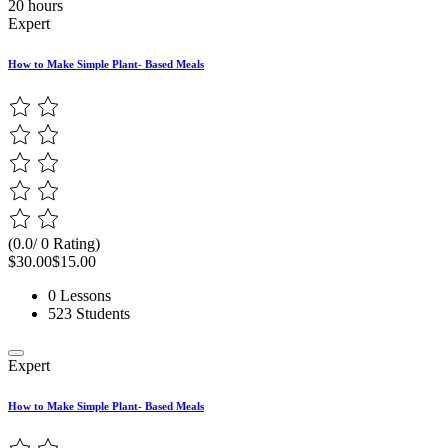
20 hours
Expert
How to Make Simple Plant- Based Meals
(0.0/ 0 Rating)
$30.00
$15.00
0 Lessons
523 Students
Expert
How to Make Simple Plant- Based Meals