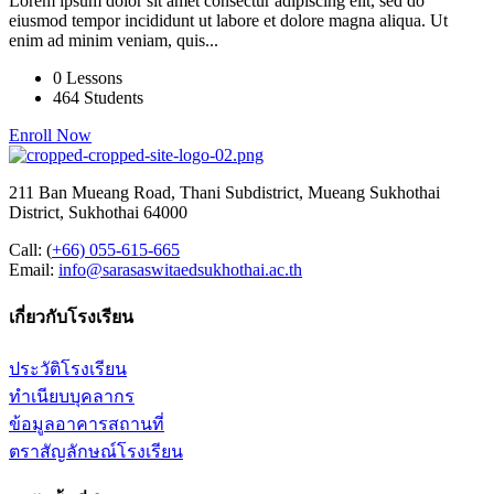
Lorem ipsum dolor sit amet consectur adipiscing elit, sed do
eiusmod tempor incididunt ut labore et dolore magna aliqua. Ut
enim ad minim veniam, quis...
0 Lessons
464 Students
Enroll Now
211 Ban Mueang Road, Thani Subdistrict, Mueang Sukhothai
District, Sukhothai 64000
Call:
(
+66) 055-615-665
Email:
info@sarasaswitaedsukhothai.ac.th
เกี่ยวกับโรงเรียน
ประวัติโรงเรียน
ทำเนียบบุคลากร
ข้อมูลอาคารสถานที่
ตราสัญลักษณ์โรงเรียน