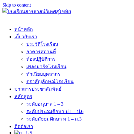
Skip to content
หน้าหลัก
เกี่ยวกับเรา
ประวัติโรงเรียน
อาคารสถานที่
ห้องปฏิบัติการ
เพลงมาร์ชโรงเรียน
ทำเนียบบุคลากร
ตราสัญลักษณ์โรงเรียน
ข่าวสารประชาสัมพันธ์
หลักสูตร
ระดับอนุบาล 1 – 3
ระดับประถมศึกษา ป.1 – ป.6
ระดับมัธยมศึกษา ม.1 – ม.3
ติดต่อเรา