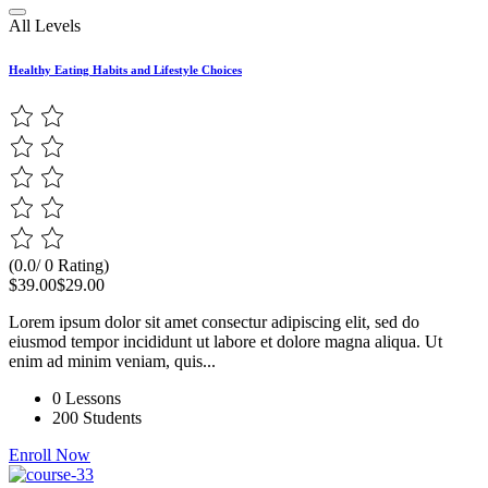
All Levels
Healthy Eating Habits and Lifestyle Choices
(0.0/ 0 Rating)
$39.00
$29.00
Lorem ipsum dolor sit amet consectur adipiscing elit, sed do
eiusmod tempor incididunt ut labore et dolore magna aliqua. Ut
enim ad minim veniam, quis...
0 Lessons
200 Students
Enroll Now