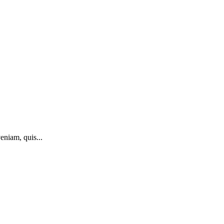
eniam, quis...