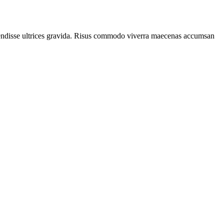
spendisse ultrices gravida. Risus commodo viverra maecenas accumsan