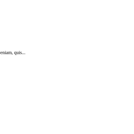
eniam, quis...