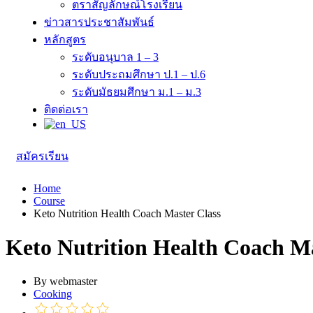
ตราสัญลักษณ์โรงเรียน
ข่าวสารประชาสัมพันธ์
หลักสูตร
ระดับอนุบาล 1 – 3
ระดับประถมศึกษา ป.1 – ป.6
ระดับมัธยมศึกษา ม.1 – ม.3
ติดต่อเรา
สมัครเรียน
Home
Course
Keto Nutrition Health Coach Master Class
Keto Nutrition Health Coach Ma
By webmaster
Cooking