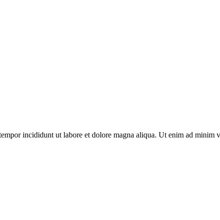
tempor incididunt ut labore et dolore magna aliqua. Ut enim ad minim v