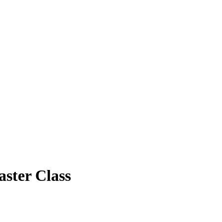
ster Class