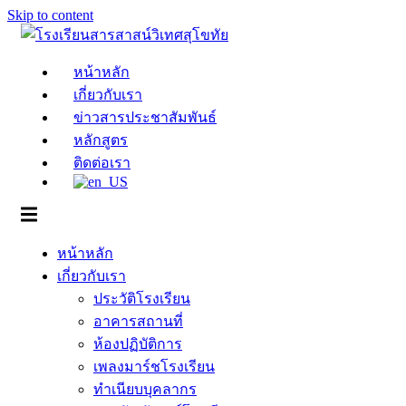
Skip to content
หน้าหลัก
เกี่ยวกับเรา
ข่าวสารประชาสัมพันธ์
หลักสูตร
ติดต่อเรา
หน้าหลัก
เกี่ยวกับเรา
ประวัติโรงเรียน
อาคารสถานที่
ห้องปฏิบัติการ
เพลงมาร์ชโรงเรียน
ทำเนียบบุคลากร