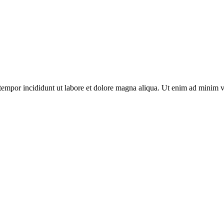
tempor incididunt ut labore et dolore magna aliqua. Ut enim ad minim v