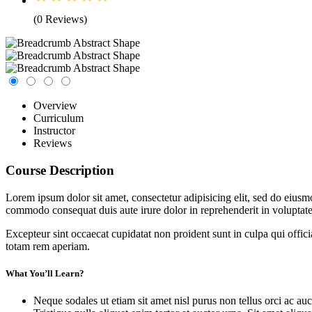
(0 Reviews)
Overview
Curriculum
Instructor
Reviews
Course Description
Lorem ipsum dolor sit amet, consectetur adipisicing elit, sed do eiusm
commodo consequat duis aute irure dolor in reprehenderit in voluptate 
Excepteur sint occaecat cupidatat non proident sunt in culpa qui offic
totam rem aperiam.
What You’ll Learn?
Neque sodales ut etiam sit amet nisl purus non tellus orci ac auc